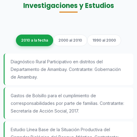
Investigaciones y Estudios
2010 a la fecha
2000 al 2010
1990 al 2000
Diagnóstico Rural Participativo en distritos del
Departamento de Amambay. Contratante: Gobernación
de Amambay.
Gastos de Bolsillo para el cumplimiento de
corresponsabilidades por parte de familias. Contratante:
Secretaría de Acción Social, 2017.
Estudio Línea Base de la Situación Productiva del