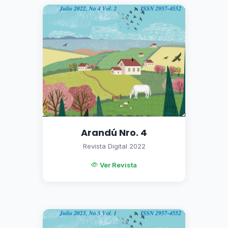
Arandú Nro. 4
Revista Digital 2022
Ver Revista