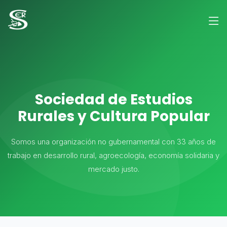
Sociedad de Estudios
Rurales y Cultura Popular
Somos una organización no gubernamental con 33 años de
trabajo en desarrollo rural, agroecología, economía solidaria y
mercado justo.