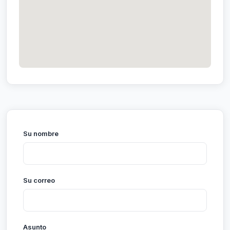
Su nombre
Su correo
Asunto