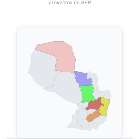
proyectos de SER