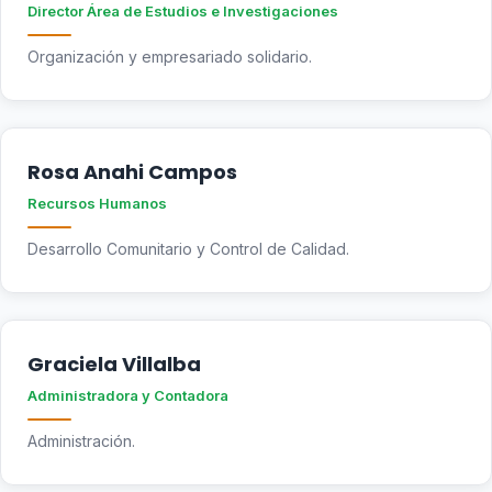
Director Área de Estudios e Investigaciones
Organización y empresariado solidario.
Rosa Anahi Campos
Recursos Humanos
Desarrollo Comunitario y Control de Calidad.
Graciela Villalba
Administradora y Contadora
Administración.