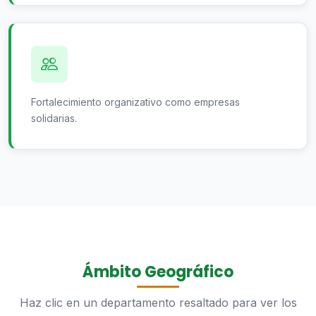
Fortalecimiento organizativo como empresas
solidarias.
Ámbito Geográfico
Haz clic en un departamento resaltado para ver los