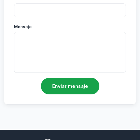
Mensaje
Enviar mensaje