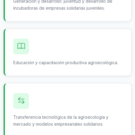
Generación y desarrollo: juventud y desarrollo de
incubadoras de empresas solidarias juveniles.
Educación y capacitación productiva agroecológica.
Transferencia tecnológica de la agroecología y
mercado y modelos empresariales solidarios.