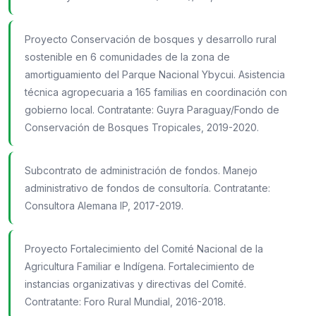
Proyecto Conservación de bosques y desarrollo rural
sostenible en 6 comunidades de la zona de
amortiguamiento del Parque Nacional Ybycui. Asistencia
técnica agropecuaria a 165 familias en coordinación con
gobierno local. Contratante: Guyra Paraguay/Fondo de
Conservación de Bosques Tropicales, 2019-2020.
Subcontrato de administración de fondos. Manejo
administrativo de fondos de consultoría. Contratante:
Consultora Alemana IP, 2017-2019.
Proyecto Fortalecimiento del Comité Nacional de la
Agricultura Familiar e Indígena. Fortalecimiento de
instancias organizativas y directivas del Comité.
Contratante: Foro Rural Mundial, 2016-2018.