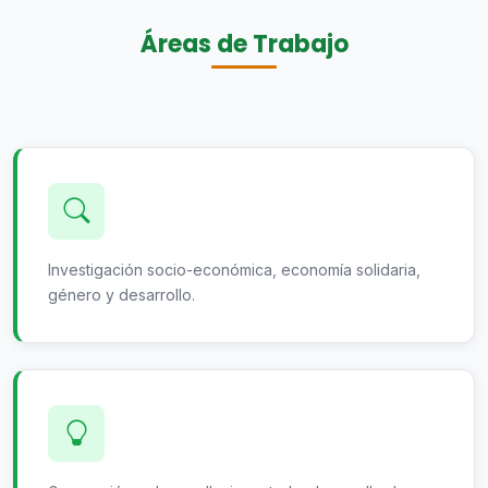
Áreas de Trabajo
Investigación socio-económica, economía solidaria,
género y desarrollo.