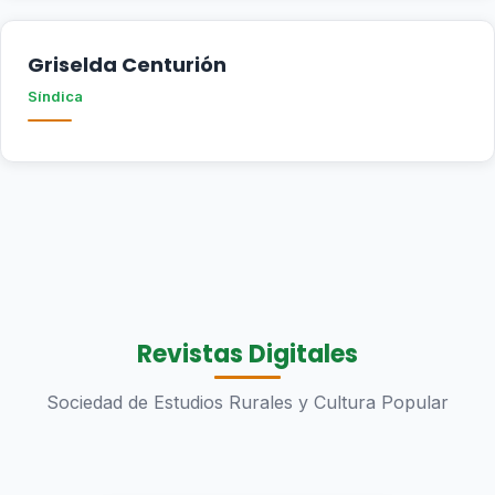
Griselda Centurión
Síndica
Revistas Digitales
Sociedad de Estudios Rurales y Cultura Popular