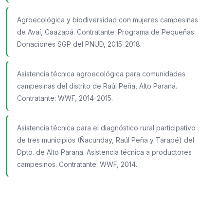
Agroecológica y biodiversidad con mujeres campesinas
de Avaí, Caazapá. Contratante: Programa de Pequeñas
Donaciones SGP del PNUD, 2015-2018.
Asistencia técnica agroecológica para comunidades
campesinas del distrito de Raúl Peña, Alto Paraná.
Contratante: WWF, 2014-2015.
Asistencia técnica para el diagnóstico rural participativo
de tres municipios (Ñacunday, Raúl Peña y Tarapé) del
Dpto. de Alto Parana. Asistencia técnica a productores
campesinos. Contratante: WWF, 2014.