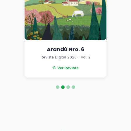
Arandú Nro. 6
Revista Digital 2023 - Vol. 2
Ver Revista