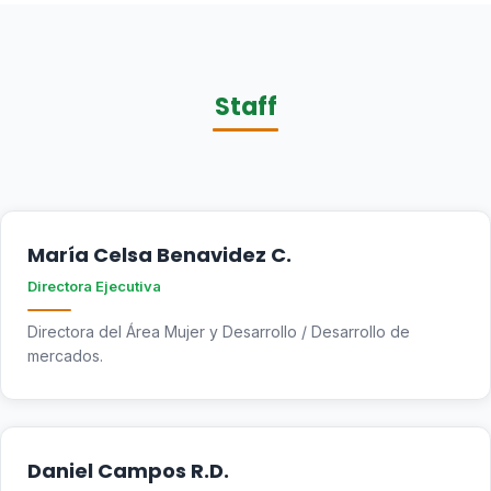
Staff
María Celsa Benavidez C.
Directora Ejecutiva
Directora del Área Mujer y Desarrollo / Desarrollo de
mercados.
Daniel Campos R.D.