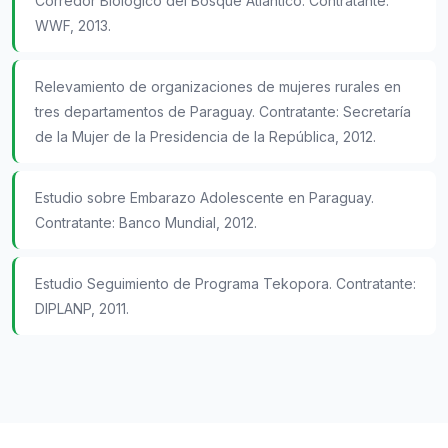
Corredor Biológico del Bosque Atlántico. Contratante:
WWF, 2013.
Relevamiento de organizaciones de mujeres rurales en
tres departamentos de Paraguay. Contratante: Secretaría
de la Mujer de la Presidencia de la República, 2012.
Estudio sobre Embarazo Adolescente en Paraguay.
Contratante: Banco Mundial, 2012.
Estudio Seguimiento de Programa Tekopora. Contratante:
DIPLANP, 2011.